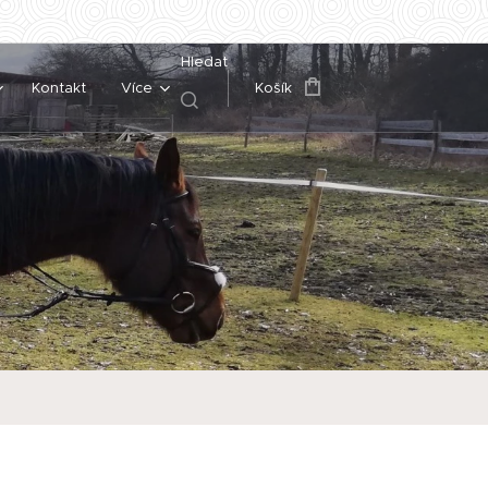
Hledat
Kontakt
Více
Košík