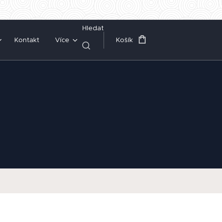
Hledat
Kontakt
Více
Košík