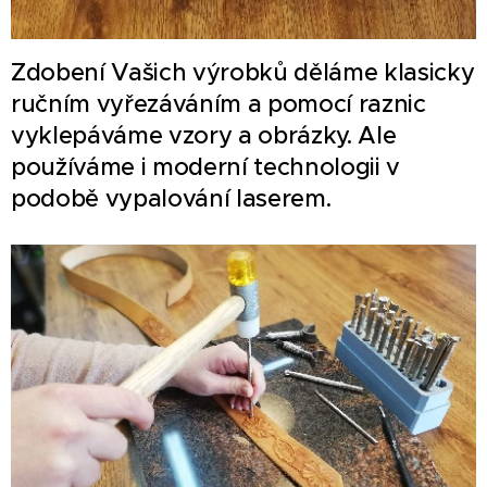
Zdobení Vašich výrobků děláme klasicky
ručním vyřezáváním a pomocí raznic
vyklepáváme vzory a obrázky. Ale
používáme i moderní technologii v
podobě vypalování laserem.