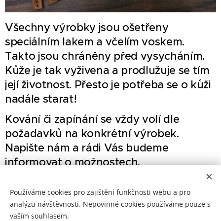
Všechny výrobky jsou ošetřeny
speciálním lakem a včelím voskem.
Takto jsou chráněny před vysycháním.
Kůže je tak vyživena a prodlužuje se tím
její životnost. Přesto je potřeba se o kůži
nadále starat!
Kování či zapínání se vždy volí dle
požadavků na konkrétní výrobek.
Napište nám a rádi Vás budeme
informovat o možnostech.
Používáme cookies pro zajištění funkčnosti webu a pro
analýzu návštěvnosti. Nepovinné cookies používáme pouze s
vaším souhlasem.