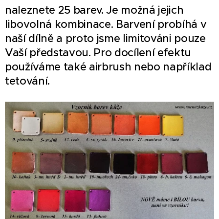
naleznete 25 barev. Je možná jejich
libovolná kombinace. Barvení probíhá v
naší dílně a proto jsme limitováni pouze
Vaší představou. Pro docílení efektu
používáme také airbrush nebo například
tetování.